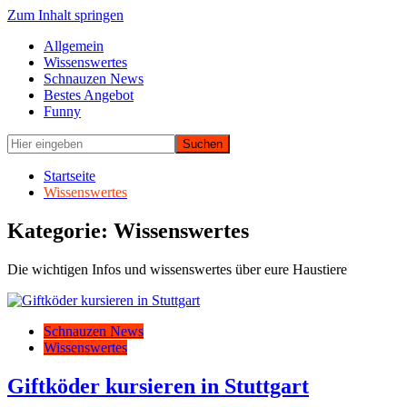
Zum Inhalt springen
Allgemein
Wissenswertes
Schnauzen News
Bestes Angebot
Funny
Startseite
Wissenswertes
Kategorie: Wissenswertes
Die wichtigen Infos und wissenswertes über eure Haustiere
Schnauzen News
Wissenswertes
Giftköder kursieren in Stuttgart