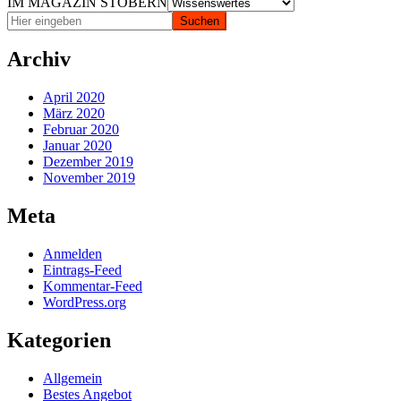
IM MAGAZIN STÖBERN
Archiv
April 2020
März 2020
Februar 2020
Januar 2020
Dezember 2019
November 2019
Meta
Anmelden
Eintrags-Feed
Kommentar-Feed
WordPress.org
Kategorien
Allgemein
Bestes Angebot