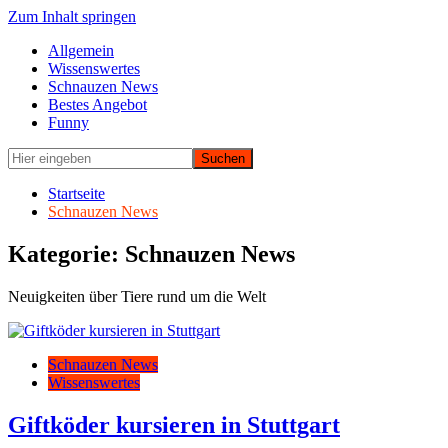
Zum Inhalt springen
Allgemein
Wissenswertes
Schnauzen News
Bestes Angebot
Funny
Startseite
Schnauzen News
Kategorie: Schnauzen News
Neuigkeiten über Tiere rund um die Welt
Schnauzen News
Wissenswertes
Giftköder kursieren in Stuttgart