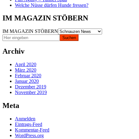
Welche Nüsse dürfen Hunde fressen?
IM MAGAZIN STÖBERN
IM MAGAZIN STÖBERN
Archiv
April 2020
März 2020
Februar 2020
Januar 2020
Dezember 2019
November 2019
Meta
Anmelden
Eintrags-Feed
Kommentar-Feed
WordPress.org